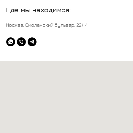
Где мы находимся:
Москва, Смоленский бульвар, 22/14