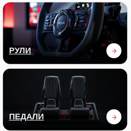
ОТЗЫВЫ