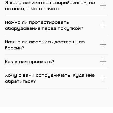
Я хочу заниматься симрейсингом, но
не знаю, с чего начать
Можно ли протестировать
оборудование перед покупкой?
Можно ли оформить доставку по
России?
Как к нам проехать?
Хочу с вами сотрудничать. Куда мне
обратиться?