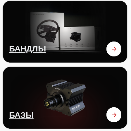
РУЛИ
ПЕДАЛИ
аксессуары