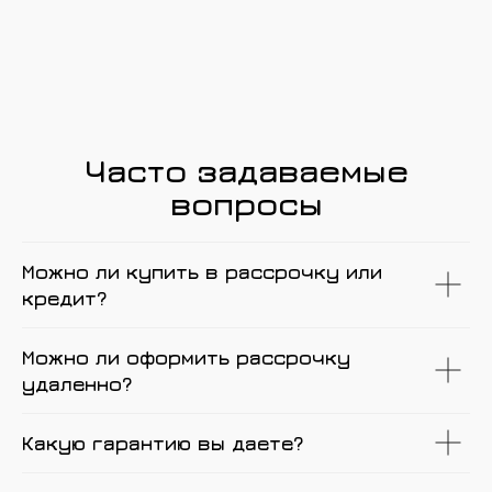
Часто задаваемые
вопросы
Можно ли купить в рассрочку или
кредит?
Можно ли оформить рассрочку
удаленно?
Какую гарантию вы даете?