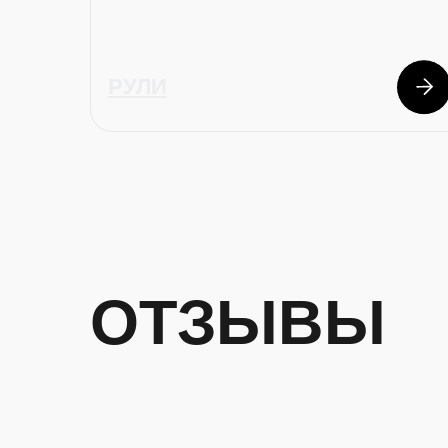
ОТЗЫВЫ