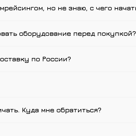
мрейсингом, но не знаю, с чего начат
овать оборудование перед покупкой?
оставку по России?
ичать. Куда мне обратиться?