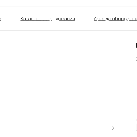
и
Каталог оборудования
Аренда оборудов