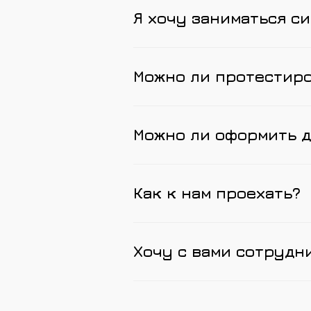
Я хочу заниматься си
Можно ли протестир
Можно ли оформить д
Как к нам проехать?
Хочу с вами сотрудн