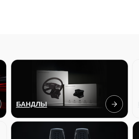
БАНДЛЫ
БАЗЫ
ПЕДАЛИ
аксессуа