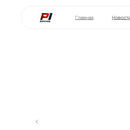
Главная
Новост