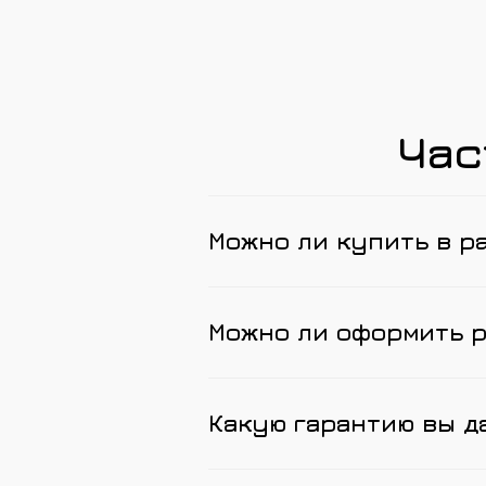
Час
Можно ли купить в р
Можно ли оформить 
Какую гарантию вы д