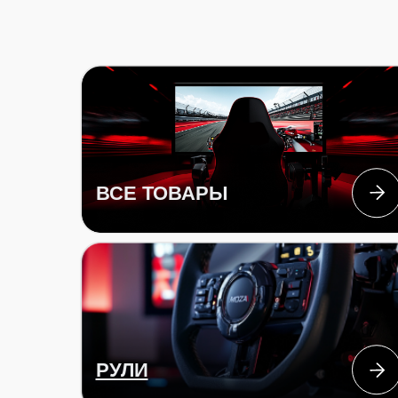
ВСЕ ТОВАРЫ
РУЛИ