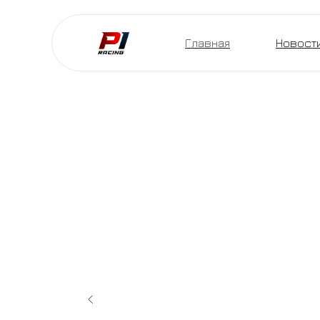
Главная
Новост