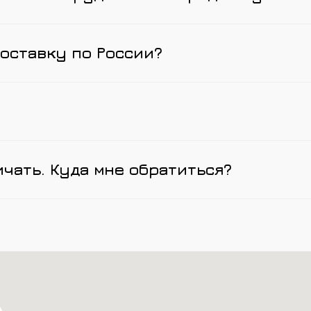
оставку по России?
ичать. Куда мне обратиться?