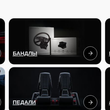
БАНДЛЫ
БАЗЫ
ПЕДАЛИ
аксессуа