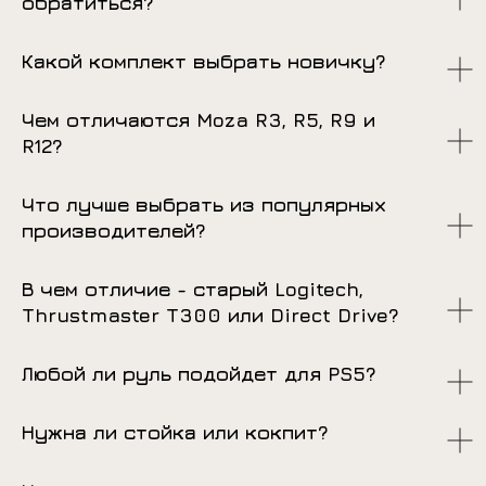
обратиться?
Какой комплект выбрать новичку?
Чем отличаются Moza R3, R5, R9 и
R12?
Что лучше выбрать из популярных
производителей?
В чем отличие - старый Logitech,
Thrustmaster T300 или Direct Drive?
Любой ли руль подойдет для PS5?
Нужна ли стойка или кокпит?