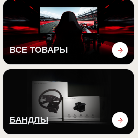
ПЕДАЛИ
аксессуары
ОТЗЫВЫ