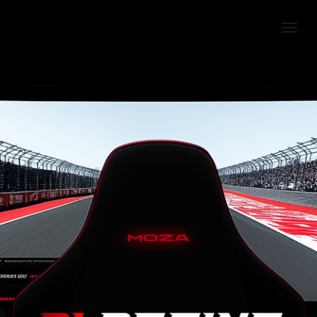
Мир автоспорта с
профессионалами
Посмотреть все товары