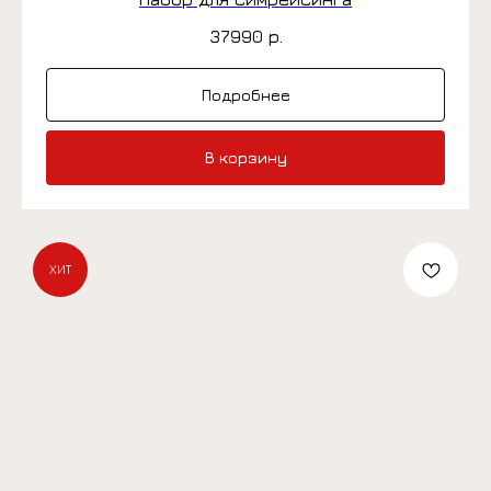
37990
р.
Подробнее
В корзину
ХИТ
ВСЕ ТОВАРЫ