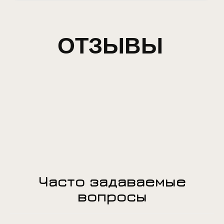
Часто задаваемые
вопросы