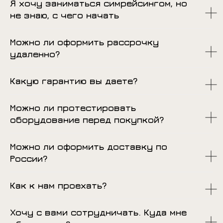
Я хочу заниматься симрейсингом, но
не знаю, с чего начать
Можно ли оформить рассрочку
удаленно?
Какую гарантию вы даете?
Можно ли протестировать
оборудование перед покупкой?
Можно ли оформить доставку по
России?
Как к нам проехать?
Хочу с вами сотрудничать. Куда мне