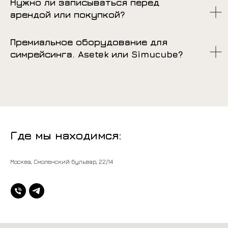
Нужно ли записываться перед
арендой или покупкой?
Премиальное оборудование для
симрейсинга. Asetek или Simucube?
Где мы находимся:
Москва, Смоленский бульвар, 22/14